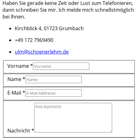
Haben Sie gerade keine Zeit oder Lust zum Telefonieren,
dann schreiben Sie mir. Ich melde mich schnellstmöglich
bei Ihnen.
Kirchblick 4, 01723 Grumbach
+49 172 7969490
ulm@schoenerlehm.de
Vorname
*
Name
*
E-Mail
*
Nachricht
*