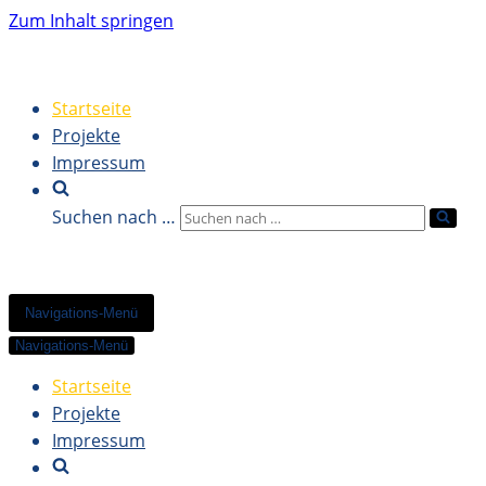
Zum Inhalt springen
Startseite
Projekte
Impressum
Suchen nach …
Navigations-Menü
Navigations-Menü
Startseite
Projekte
Impressum