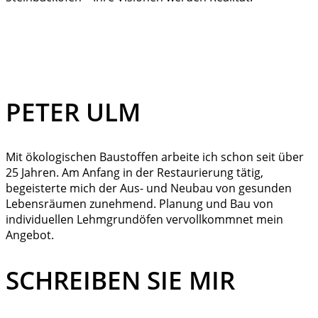
PETER ULM
Mit ökologischen Baustoffen arbeite ich schon seit über
25 Jahren. Am Anfang in der Restaurierung tätig,
begeisterte mich der Aus- und Neubau von gesunden
Lebensräumen zunehmend. Planung und Bau von
individuellen Lehmgrundöfen vervollkommnet mein
Angebot.
SCHREIBEN SIE MIR