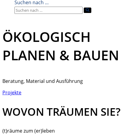
Suchen nach …
ÖKOLOGISCH
PLANEN & BAUEN
Beratung, Material und Ausführung
Projekte
WOVON TRÄUMEN SIE?
(t)räume zum (er)leben